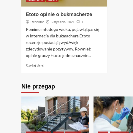
Etoto opinie o bukmacherze
Redaktor
5 stycznia, 2021
1
Pomimo młodego wieku, pojawiające się
w internecie dla bukmachera Etoto
recenzje posiadają wydźwięk
zdecydowanie pozytywny. Również
opinie graczy Etoto jednoznacznie...
Czytaj dalej
Nie przegap