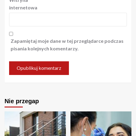
internetowa
Zapamiętaj moje dane w tej przeglądarce podczas
pisania kolejnych komentarzy.
Nie przegap