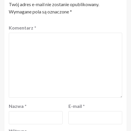
Twój adres e-mail nie zostanie opublikowany.
Wymagane pola są oznaczone
*
Komentarz
*
Nazwa
*
E-mail
*
Witryna