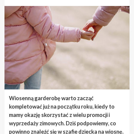
Wiosenną garderobę warto zacząć
kompletować już na początku roku, kiedy to
mamy okazję skorzystać z wielu promocji i
wyprzedaży zimowych. Dziś podpowiemy, co
powinno znaleźć się w szafie dziecka na wiosnę.