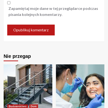
Zapamiętaj moje dane w tej przeglądarce podczas
pisania kolejnych komentarzy.
Nie przegap
Budownictwo
Dom