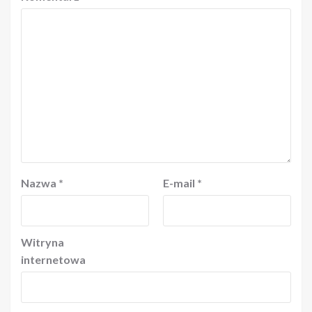
Nazwa
*
E-mail
*
Witryna
internetowa