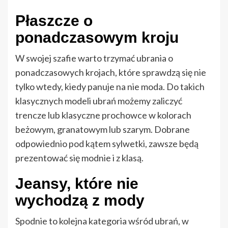
Płaszcze o
ponadczasowym kroju
W swojej szafie warto trzymać ubrania o
ponadczasowych krojach, które sprawdzą się nie
tylko wtedy, kiedy panuje na nie moda. Do takich
klasycznych modeli ubrań możemy zaliczyć
trencze lub klasyczne prochowce w kolorach
beżowym, granatowym lub szarym. Dobrane
odpowiednio pod kątem sylwetki, zawsze będą
prezentować się modnie i z klasą.
Jeansy, które nie
wychodzą z mody
Spodnie to kolejna kategoria wśród ubrań, w