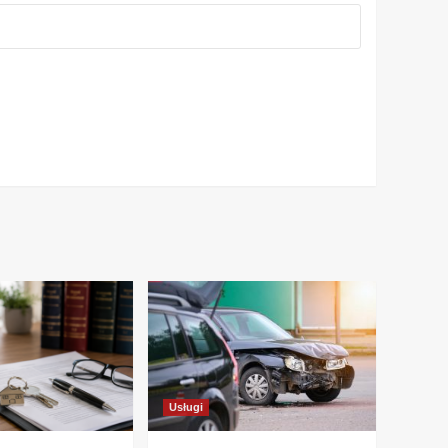
Usługi