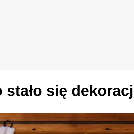
 stało się dekorac