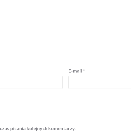
E-mail
*
czas pisania kolejnych komentarzy.