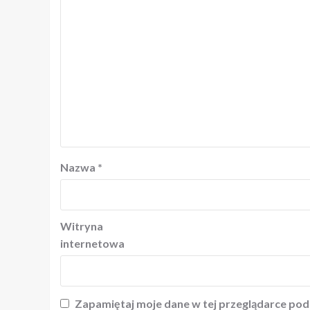
Nazwa
*
Witryna
internetowa
Zapamiętaj moje dane w tej przeglądarce pod