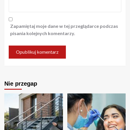
Zapamiętaj moje dane w tej przeglądarce podczas
pisania kolejnych komentarzy.
Nie przegap