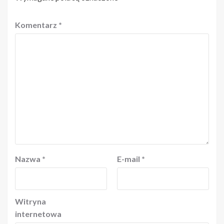
Komentarz
*
Nazwa
*
E-mail
*
Witryna
internetowa