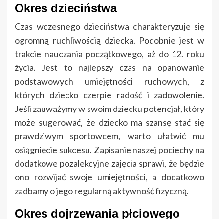
Okres dzieciństwa
Czas wczesnego dzieciństwa charakteryzuje się
ogromną ruchliwością dziecka. Podobnie jest w
trakcie nauczania początkowego, aż do 12. roku
życia. Jest to najlepszy czas na opanowanie
podstawowych umiejętności ruchowych, z
których dziecko czerpie radość i zadowolenie.
Jeśli zauważymy w swoim dziecku potencjał, który
może sugerować, że dziecko ma szansę stać się
prawdziwym sportowcem, warto ułatwić mu
osiągnięcie sukcesu. Zapisanie naszej pociechy na
dodatkowe pozalekcyjne zajęcia sprawi, że będzie
ono rozwijać swoje umiejętności, a dodatkowo
zadbamy o jego regularną aktywność fizyczną.
Okres dojrzewania płciowego