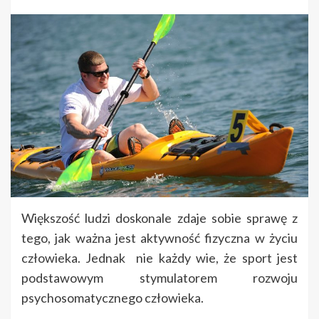
Większość ludzi doskonale zdaje sobie sprawę z
tego, jak ważna jest aktywność fizyczna w życiu
człowieka. Jednak nie każdy wie, że sport jest
podstawowym stymulatorem rozwoju
psychosomatycznego człowieka.