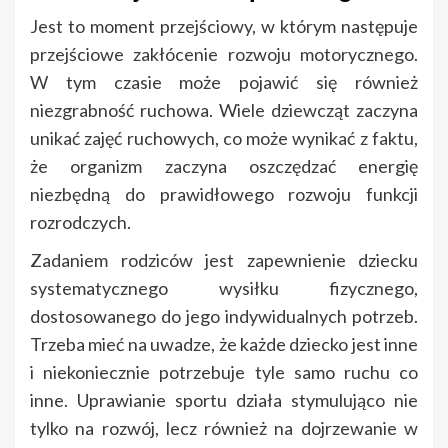
Jest to moment przejściowy, w którym następuje
przejściowe zakłócenie rozwoju motorycznego.
W tym czasie może pojawić się również
niezgrabność ruchowa. Wiele dziewcząt zaczyna
unikać zajęć ruchowych, co może wynikać z faktu,
że organizm zaczyna oszczędzać energię
niezbędną do prawidłowego rozwoju funkcji
rozrodczych.
Zadaniem rodziców jest zapewnienie dziecku
systematycznego wysiłku fizycznego,
dostosowanego do jego indywidualnych potrzeb.
Trzeba mieć na uwadze, że każde dziecko jest inne
i niekoniecznie potrzebuje tyle samo ruchu co
inne. Uprawianie sportu działa stymulująco nie
tylko na rozwój, lecz również na dojrzewanie w