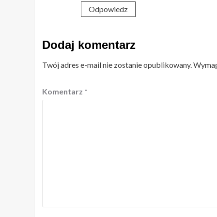
Odpowiedz
Dodaj komentarz
Twój adres e-mail nie zostanie opublikowany.
Wymaga
Komentarz
*