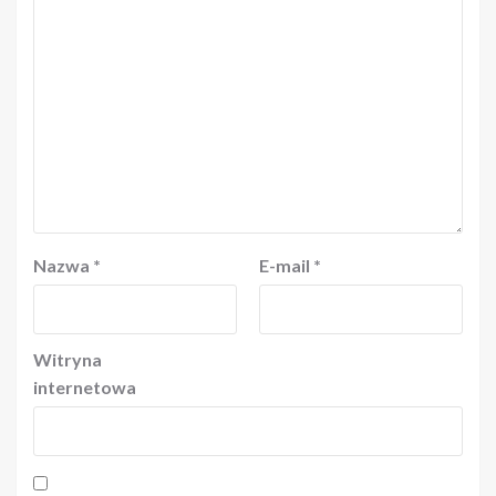
Nazwa
*
E-mail
*
Witryna
internetowa