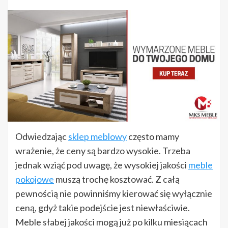
Odwiedzając
sklep meblowy
często mamy
wrażenie, że ceny są bardzo wysokie. Trzeba
jednak wziąć pod uwagę, że wysokiej jakości
meble
pokojowe
muszą trochę kosztować. Z całą
pewnością nie powinniśmy kierować się wyłącznie
ceną, gdyż takie podejście jest niewłaściwie.
Meble słabej jakości mogą już po kilku miesiącach