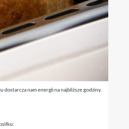
u dostarcza nam energii na najbliższe godziny.
osiłku: