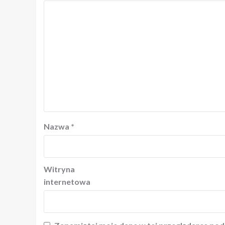
Nazwa
*
Witryna
internetowa