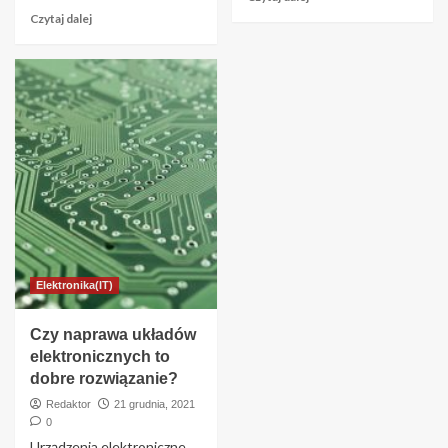
Czytaj dalej
Elektronika(IT)
Czy naprawa układów
elektronicznych to
dobre rozwiązanie?
Redaktor
21 grudnia, 2021
0
Urządzenia elektroniczne