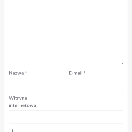
Nazwa
*
E-mail
*
Witryna
internetowa