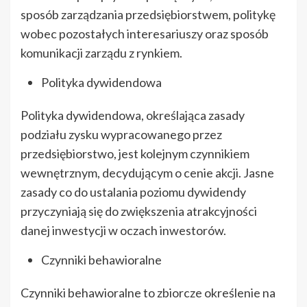
sposób zarządzania przedsiębiorstwem, politykę
wobec pozostałych interesariuszy oraz sposób
komunikacji zarządu z rynkiem.
Polityka dywidendowa
Polityka dywidendowa, określająca zasady
podziału zysku wypracowanego przez
przedsiębiorstwo, jest kolejnym czynnikiem
wewnętrznym, decydującym o cenie akcji. Jasne
zasady co do ustalania poziomu dywidendy
przyczyniają się do zwiększenia atrakcyjności
danej inwestycji w oczach inwestorów.
Czynniki behawioralne
Czynniki behawioralne to zbiorcze określenie na