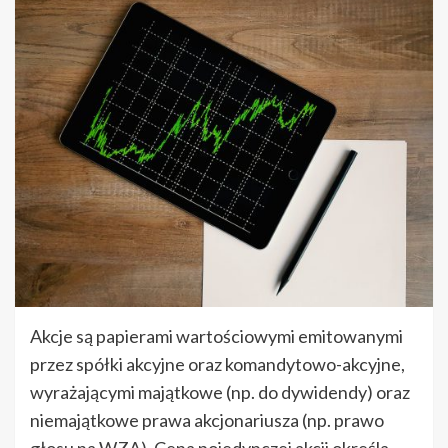
Akcje są papierami wartościowymi emitowanymi
przez spółki akcyjne oraz komandytowo-akcyjne,
wyrażającymi majątkowe (np. do dywidendy) oraz
niemajątkowe prawa akcjonariusza (np. prawo