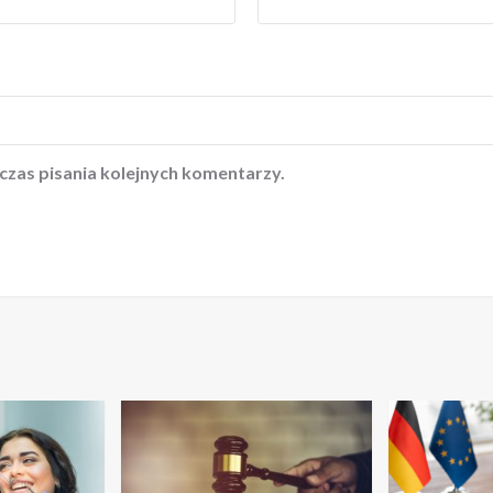
czas pisania kolejnych komentarzy.