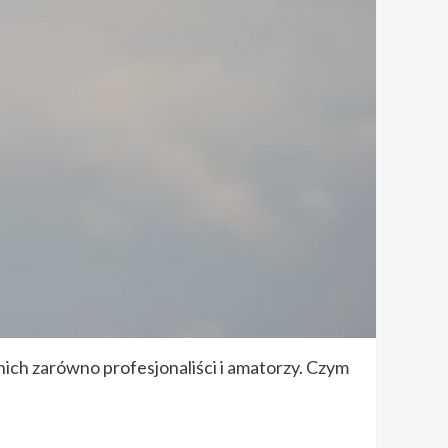
nich zarówno profesjonaliści i amatorzy. Czym