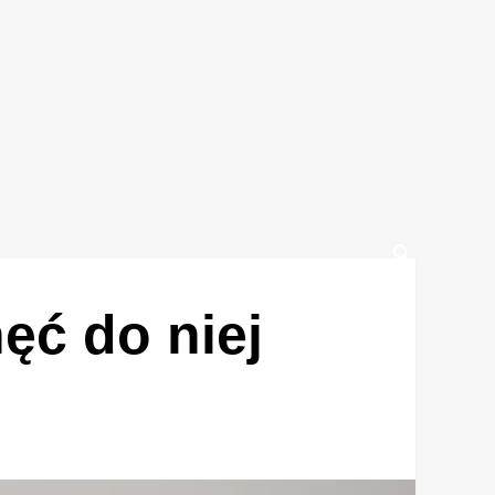
ęć do niej