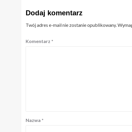
Dodaj komentarz
Twój adres e-mail nie zostanie opublikowany.
Wymaga
Komentarz
*
Nazwa
*