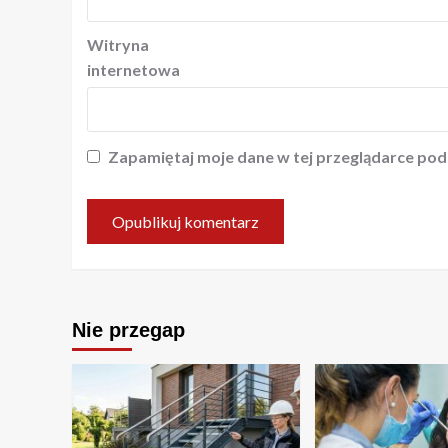
Witryna
internetowa
Zapamiętaj moje dane w tej przeglądarce pod
Nie przegap