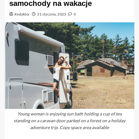
samochody na wakacje
Redaktor
31 stycznia, 2023
0
Young woman is enjoying sun bath holding a cup of tea
standing on a caravan door parked on a forest on a holiday
adventure trip. Copy space area available