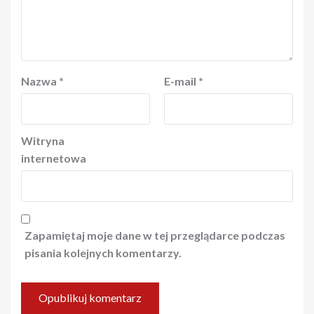
Nazwa
*
E-mail
*
Witryna
internetowa
Zapamiętaj moje dane w tej przeglądarce podczas
pisania kolejnych komentarzy.