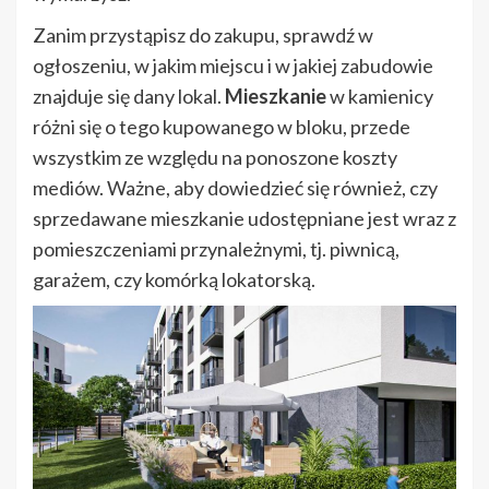
Zanim przystąpisz do zakupu, sprawdź w
ogłoszeniu, w jakim miejscu i w jakiej zabudowie
znajduje się dany lokal.
Mieszkanie
w kamienicy
różni się o tego kupowanego w bloku, przede
wszystkim ze względu na ponoszone koszty
mediów. Ważne, aby dowiedzieć się również, czy
sprzedawane mieszkanie udostępniane jest wraz z
pomieszczeniami przynależnymi, tj. piwnicą,
garażem, czy komórką lokatorską.