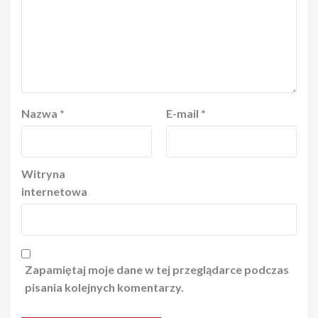
Nazwa
*
E-mail
*
Witryna
internetowa
Zapamiętaj moje dane w tej przeglądarce podczas
pisania kolejnych komentarzy.