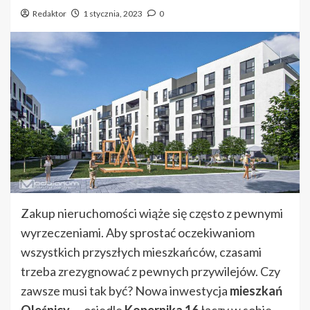
Redaktor
1 stycznia, 2023
0
Zakup nieruchomości wiąże się często z pewnymi
wyrzeczeniami. Aby sprostać oczekiwaniom
wszystkich przyszłych mieszkańców, czasami
trzeba zrezygnować z pewnych przywilejów. Czy
zawsze musi tak być? Nowa inwestycja
mieszkań