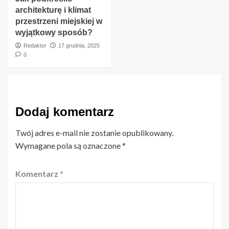
architekturę i klimat
przestrzeni miejskiej w
wyjątkowy sposób?
Redaktor
17 grudnia, 2025
0
Dodaj komentarz
Twój adres e-mail nie zostanie opublikowany.
Wymagane pola są oznaczone
*
Komentarz
*