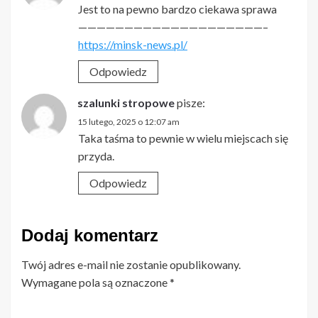
Jest to na pewno bardzo ciekawa sprawa
————————————————————–
https://minsk-news.pl/
Odpowiedz
szalunki stropowe
pisze:
15 lutego, 2025 o 12:07 am
Taka taśma to pewnie w wielu miejscach się
przyda.
Odpowiedz
Dodaj komentarz
Twój adres e-mail nie zostanie opublikowany.
Wymagane pola są oznaczone
*