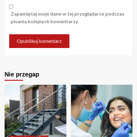
Zapamiętaj moje dane w tej przeglądarce podczas
pisania kolejnych komentarzy.
Nie przegap