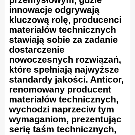
innowacje odgrywają
kluczową rolę, producenci
materiałów technicznych
stawiają sobie za zadanie
dostarczenie
nowoczesnych rozwiązań,
które spełniają najwyższe
standardy jakości. Anticor,
renomowany producent
materiałów technicznych,
wychodzi naprzeciw tym
wymaganiom, prezentując
serię taśm technicznych,