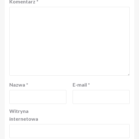
Komentarz
*
Nazwa
*
E-mail
*
Witryna
internetowa