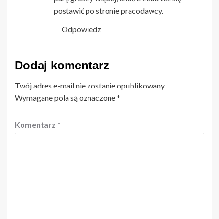
postawić po stronie pracodawcy.
Odpowiedz
Dodaj komentarz
Twój adres e-mail nie zostanie opublikowany.
Wymagane pola są oznaczone
*
Komentarz
*