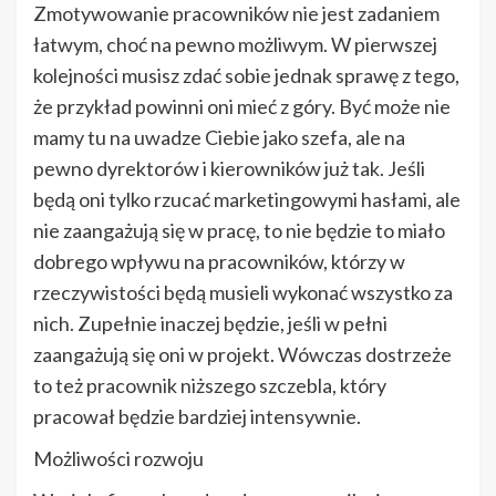
Zmotywowanie pracowników nie jest zadaniem
łatwym, choć na pewno możliwym. W pierwszej
kolejności musisz zdać sobie jednak sprawę z tego,
że przykład powinni oni mieć z góry. Być może nie
mamy tu na uwadze Ciebie jako szefa, ale na
pewno dyrektorów i kierowników już tak. Jeśli
będą oni tylko rzucać marketingowymi hasłami, ale
nie zaangażują się w pracę, to nie będzie to miało
dobrego wpływu na pracowników, którzy w
rzeczywistości będą musieli wykonać wszystko za
nich. Zupełnie inaczej będzie, jeśli w pełni
zaangażują się oni w projekt. Wówczas dostrzeże
to też pracownik niższego szczebla, który
pracował będzie bardziej intensywnie.
Możliwości rozwoju