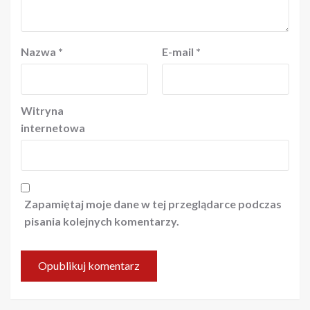
Nazwa
*
E-mail
*
Witryna
internetowa
Zapamiętaj moje dane w tej przeglądarce podczas
pisania kolejnych komentarzy.