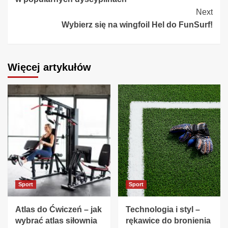
Next
Wybierz się na wingfoil Hel do FunSurf!
Więcej artykułów
Sport
Sport
Atlas do Ćwiczeń – jak
Technologia i styl –
wybrać atlas siłownia
rękawice do bronienia