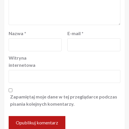
Nazwa
*
E-mail
*
Witryna
internetowa
Zapamiętaj moje dane w tej przeglądarce podczas
pisania kolejnych komentarzy.