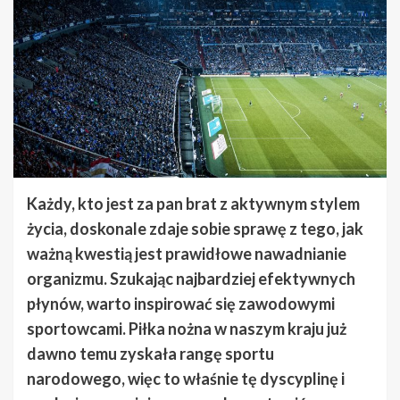
Każdy, kto jest za pan brat z aktywnym stylem
życia, doskonale zdaje sobie sprawę z tego, jak
ważną kwestią jest prawidłowe nawadnianie
organizmu. Szukając najbardziej efektywnych
płynów, warto inspirować się zawodowymi
sportowcami. Piłka nożna w naszym kraju już
dawno temu zyskała rangę sportu
narodowego, więc to właśnie tę dyscyplinę i