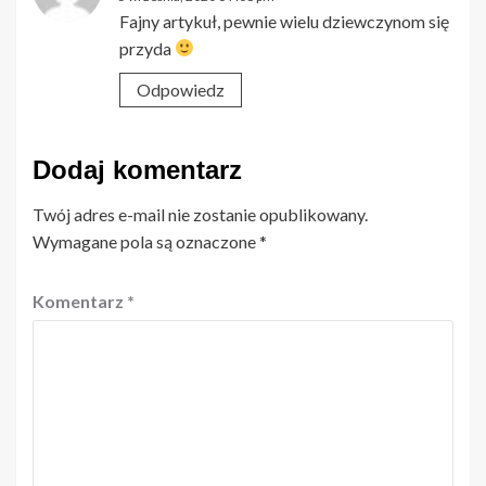
Fajny artykuł, pewnie wielu dziewczynom się
przyda
Odpowiedz
Dodaj komentarz
Twój adres e-mail nie zostanie opublikowany.
Wymagane pola są oznaczone
*
Komentarz
*