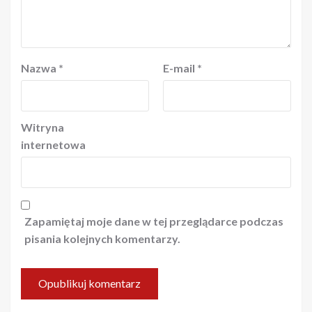
Nazwa
*
E-mail
*
Witryna
internetowa
Zapamiętaj moje dane w tej przeglądarce podczas
pisania kolejnych komentarzy.